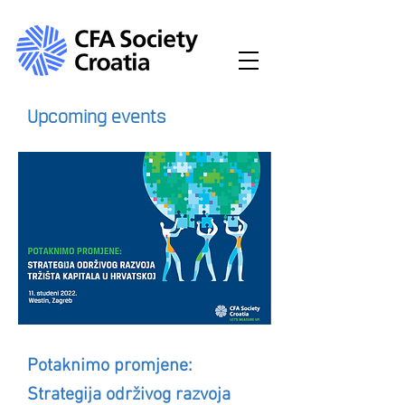
Upcoming events
Potaknimo promjene:
Strategija održivog razvoja